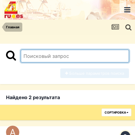
Главная
Больше параметров поиска
Найдено 2 результата
СОРТИРОВКА