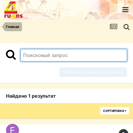
Главная
Больше параметров поиска
Найдено 1 результат
СОРТИРОВКА