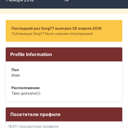
Последний раз Serg77 выиграл 28 апреля 2016
Публикации Serg77 были самыми популярными!
Profile Information
Пол
Male
Расположение
Таки доехали)))
Посетители профиля
16311 просмотров профиля