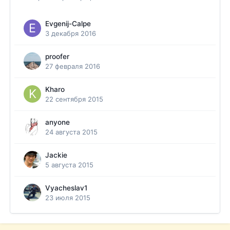
Evgenij-Calpe
3 декабря 2016
proofer
27 февраля 2016
Kharo
22 сентября 2015
anyone
24 августа 2015
Jackie
5 августа 2015
Vyacheslav1
23 июля 2015