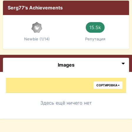
Serg77's Achievements
15.5k
Newbie (1/14)
Репутация
Images
СОРТИРОВКА
Здесь ещё ничего нет