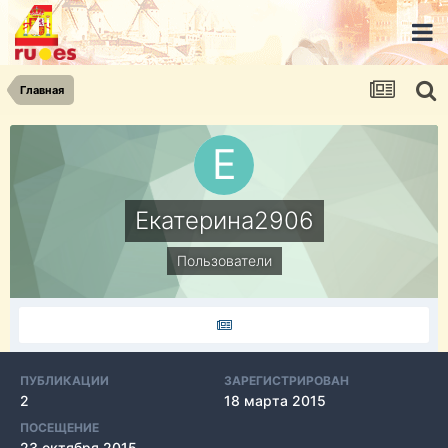
Главная
Екатерина2906
Пользователи
ПУБЛИКАЦИИ
ЗАРЕГИСТРИРОВАН
2
18 марта 2015
ПОСЕЩЕНИЕ
23 октября 2015