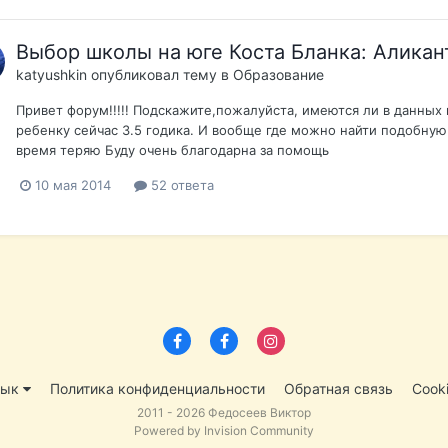
Выбор школы на юге Коста Бланка: Аликант
katyushkin
опубликовал тему в
Образование
Привет форум!!!!! Подскажите,пожалуйста, имеются ли в данн
ребенку сейчас 3.5 годика. И вообще где можно найти подобну
время теряю Буду очень благодарна за помощь
10 мая 2014
52 ответа
зык
Политика конфиденциальности
Обратная связь
Cook
2011 - 2026 Федосеев Виктор
Powered by Invision Community