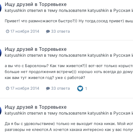
Ищу друзей в Торревьехе
katyushkin
ответил в тему пользователя
katyushkin
в
Русская 
Привет! что размножаются быстро?)) Ну тогда,сосед привет) выш
17 ноября 2014
33 ответа
Ищу друзей в Торревьехе
katyushkin
ответил в тему пользователя
katyushkin
в
Русская 
а вы что с Барселоны? Как там живется?)) вот-вот только корыст
больше нет продолжения встречи))) хорошо хоть всегда до дому 
как вам тут живется год? уже с работой?
17 ноября 2014
33 ответа
1
Ищу друзей в Торревьехе
katyushkin
ответил в тему пользователя
katyushkin
в
Русская 
Да я бы с удовольствием) только не выходит пока никак. Мой ис
разговоры не клеются.А хочется хахаха интересно как у вас пол