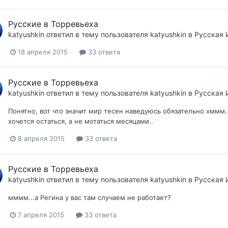
Русские в Торревьеха
katyushkin
ответил в тему пользователя
katyushkin
в
Русская 
18 апреля 2015
33 ответа
Русские в Торревьеха
katyushkin
ответил в тему пользователя
katyushkin
в
Русская 
Понятно, вот что значит мир тесен наведуюсь обязательно хммм...
хочется остаться, а не мотаться месяцами..
8 апреля 2015
33 ответа
Русские в Торревьеха
katyushkin
ответил в тему пользователя
katyushkin
в
Русская 
мммм...а Регина у вас там случаем не работает?
7 апреля 2015
33 ответа