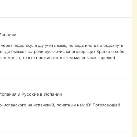
Испании
через недельку. Буду учить язык, но ведь иногда и отдохнуть
то,где бывают встречи русско-испаноговорящих Кратко о себе:
ть немного, те кто проживают в этом маленьком городке)
Испания и Русские в Испании
о-испанского на испанский, понятный нам :D" Потрясающе!!