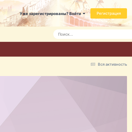
Регистрация
Уже зарегистрированы? Войти
Вся активность