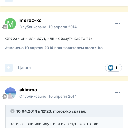
moroz-ko
Опубликовано:
10 апреля 2014
катера - они или идут, или их везут- как то так
Изменено
10 апреля 2014
пользователем moroz-ko
Цитата
1
akimmo
Опубликовано:
10 апреля 2014
10.04.2014 в 12:26, moroz-ko сказал:
катера - они или идут, или их везут- как то так