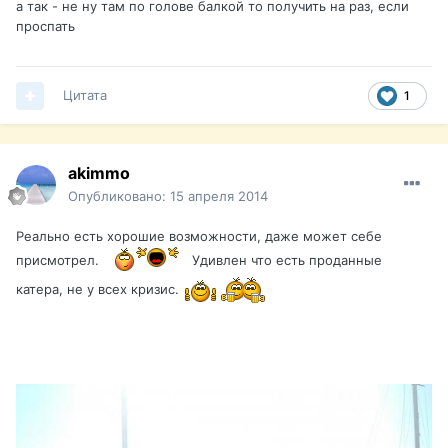
а так - не ну там по голове балкой то получить на раз, если
проспать
Цитата
1
akimmo
Опубликовано:
15 апреля 2014
Реально есть хорошие возможности, даже может себе
присмотрел.
Удивлен что есть проданные
катера, не у всех кризис.