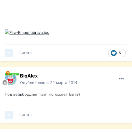
Цитата
5
BigAlex
Опубликовано:
22 марта 2014
Под вейкбординг там что может быть?
Цитата