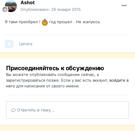
Ashot
Опубликовано:
26 января 2015
Я таки приобрел !
год прошел . Не жалуюсь
Цитата
Присоединяйтесь к обсуждению
Вы можете опубликовать сообщение сейчас, а
зарегистрироваться позже. Если у вас есть аккаунт,
войдите в
него
для написания от своего имени.
Ответить в тему...