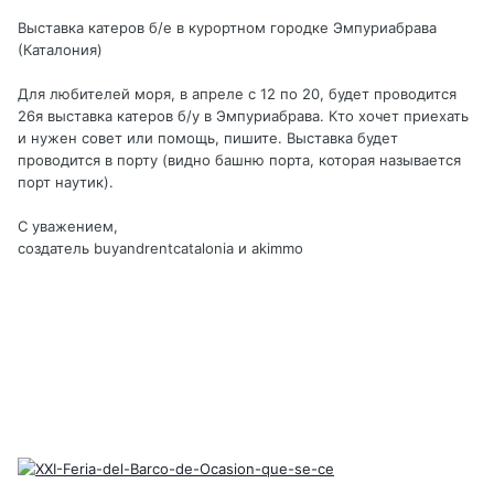
Выставка катеров б/e в курортном городке Эмпуриабрава
(Каталония)
Для любителей моря, в апреле с 12 по 20, будет проводится
26я выставка катеров б/у в Эмпуриабрава. Кто хочет приехать
и нужен совет или помощь, пишите. Выставка будет
проводится в порту (видно башню порта, которая называется
порт наутик).
С уважением,
создатель buyandrentcatalonia и akimmo