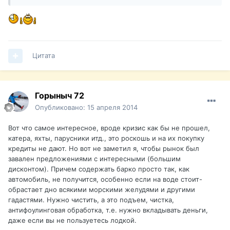
Цитата
Горыныч 72
Опубликовано:
15 апреля 2014
Вот что самое интересное, вроде кризис как бы не прошел,
катера, яхты, парусники итд., это роскошь и на их покупку
кредиты не дают. Но вот не заметил я, чтобы рынок был
завален предложениями с интересными (большим
дисконтом). Причем содержать барко просто так, как
автомобиль, не получится, особенно если на воде стоит-
обрастает дно всякими морскими желудями и другими
гадастями. Нужно чистить, а это подъем, чистка,
антифоулинговая обработка, т.е. нужно вкладывать деньги,
даже если вы не пользуетесь лодкой.