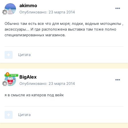
akimmo
Опубликовано:
23 марта 2014
Обычно там есть все что для моря; лодки, водные мотоциклы ,
аксессуары... И где расположена выставка там тоже полно
специализированных магазинов.
Цитата
BigAlex
Опубликовано:
23 марта 2014
я в смысле из катеров под вейк
Цитата