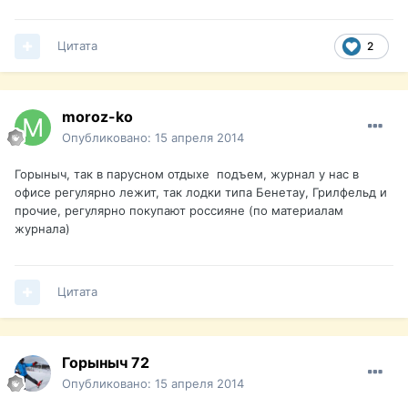
Цитата
2
moroz-ko
Опубликовано:
15 апреля 2014
Горыныч, так в парусном отдыхе подъем, журнал у нас в
офисе регулярно лежит, так лодки типа Бенетау, Грилфельд и
прочие, регулярно покупают россияне (по материалам
журнала)
Цитата
Горыныч 72
Опубликовано:
15 апреля 2014