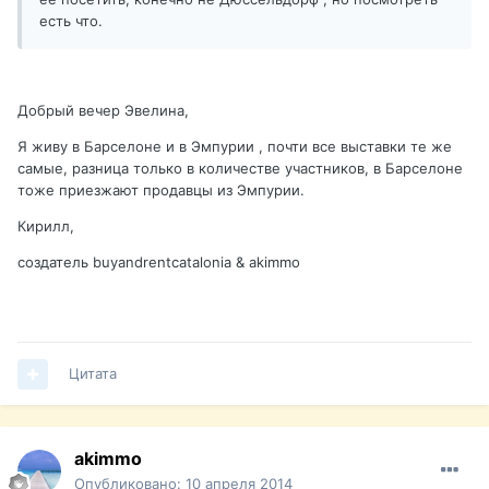
есть что.
Добрый вечер Эвелина,
Я живу в Барселоне и в Эмпурии , почти все выставки те же
самые, разница только в количестве участников, в Барселоне
тоже приезжают продавцы из Эмпурии.
Кирилл,
создатель buyandrentcatalonia & akimmo
Цитата
akimmo
Опубликовано:
10 апреля 2014