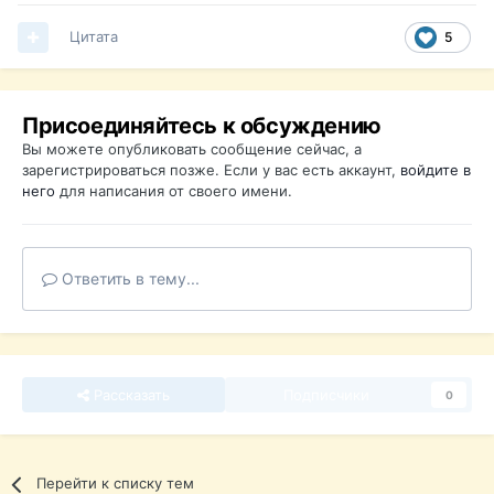
Цитата
5
Присоединяйтесь к обсуждению
Вы можете опубликовать сообщение сейчас, а
зарегистрироваться позже. Если у вас есть аккаунт,
войдите в
него
для написания от своего имени.
Ответить в тему...
Рассказать
Подписчики
0
Перейти к списку тем