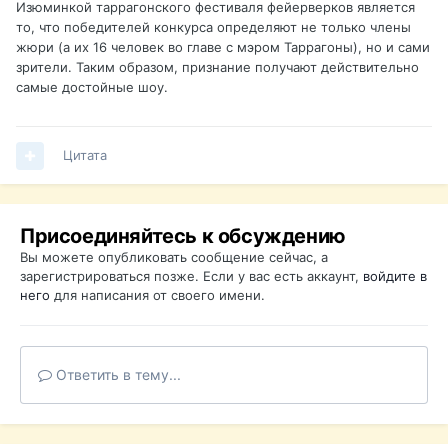
Изюминкой таррагонского фестиваля фейерверков является
то, что победителей конкурса определяют не только члены
жюри (а их 16 человек во главе с мэром Таррагоны), но и сами
зрители. Таким образом, признание получают действительно
самые достойные шоу.
Цитата
Присоединяйтесь к обсуждению
Вы можете опубликовать сообщение сейчас, а
зарегистрироваться позже. Если у вас есть аккаунт,
войдите в
него
для написания от своего имени.
Ответить в тему...