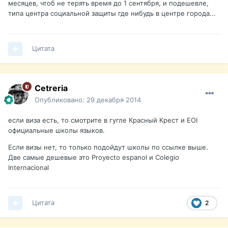
месяцев, чтоб не терять время до 1 сентября, и подешевле,
типа центра социальной защиты где нибудь в центре города...
Цитата
Cetreria
Опубликовано:
29 декабря 2014
если виза есть, то смотрите в гугле Красный Крест и EOI
официальные школы языков.
Если визы нет, то только подойдут школы по ссылке выше.
Две самые дешевые это Proyecto espanol и Colegio
Internacional
Цитата
2