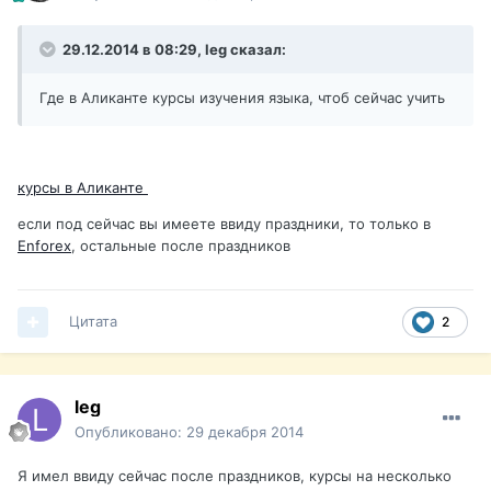
29.12.2014 в 08:29, leg сказал:
Где в Аликанте курсы изучения языка, чтоб сейчас учить
курсы в Аликанте
если под сейчас вы имеете ввиду праздники, то только в
Enforex
, остальные после праздников
Цитата
2
leg
Опубликовано:
29 декабря 2014
Я имел ввиду сейчас после праздников, курсы на несколько