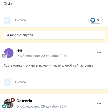
Orsini
Цитата
3
4 months спустя...
leg
Опубликовано:
29 декабря 2014
Где в Аликанте курсы изучения языка, чтоб сейчас учить
Цитата
Cetreria
Опубликовано:
29 декабря 2014