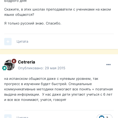
Бодрого дня!
Скажите, в этих школах преподаватели с учениками на каком
языке общаются?
Я только русский знаю. Спасибо.
Цитата
Cetreria
Опубликовано:
29 мая 2015
на испанском общаются даже с нулевым уровнем, так
прогресс в изучении будет быстрей. Специальные
коммуникативные методики помогают все понять + поэтапная
выдача информации. У нас даже дети улетают учиться с 6 лет
и все все понимают, учатся, говорят
Цитата
2