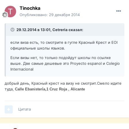
Tinochka
Опубликовано:
29 декабря 2014
29.12.2014 в 13:01, Cetreria сказал:
если виза есть, то смотрите в гугле Красный Крест и EOI
официальные школы языков.
Если визы нет, то только подойдут школы по ссылке
выше. Две самые дешевые это Proyecto espanol и Colegio
Internacional
добрый день, Красный крест на визу не смотрит.Смело идите
туда,
Calle Ebanistería,1 Cruz Roja , Alicante
Цитата