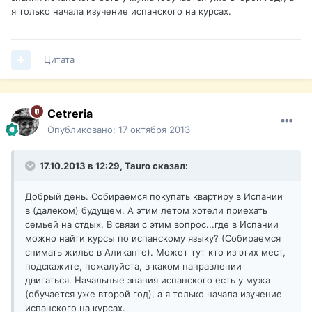
я только начала изучение испанского на курсах.
Цитата
Cetreria
Опубликовано:
17 октября 2013
17.10.2013 в 12:29, Tauro сказал:
Добрый день. Собираемся покупать квартиру в Испании
в (далеком) будущем. А этим летом хотели приехать
семьей на отдых. В связи с этим вопрос...где в Испании
можно найти курсы по испанскому языку? (Собираемся
снимать жилье в Аликанте). Может тут кто из этих мест,
подскажите, пожалуйста, в каком направлении
двигаться. Начальные знания испанского есть у мужа
(обучается уже второй год), а я только начала изучение
испанского на курсах.