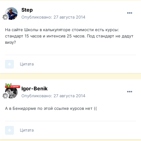
Step
Опубликовано:
27 августа 2014
На сайте Школы в калькуляторе стоимости есть курсы:
стандарт 15 часов и интенсив 25 часов. Под стандарт не дадут
визу?
Цитата
Igor-Benik
Опубликовано:
27 августа 2014
А в Бенидорме по этой ссылке курсов нет ((
Цитата