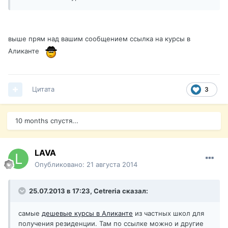
выше прям над вашим сообщением ссылка на курсы в
Аликанте
Цитата
3
10 months спустя...
LAVA
Опубликовано:
21 августа 2014
25.07.2013 в 17:23, Cetreria сказал:
самые
дешевые курсы в Аликанте
из частных школ для
получения резиденции. Там по ссылке можно и другие