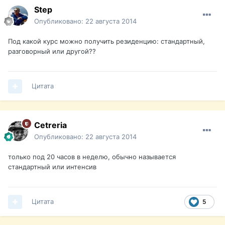
Step
Опубликовано:
22 августа 2014
Под какой курс можно получить резиденцию: стандартный,
разговорный или другой??
Цитата
Cetreria
Опубликовано:
22 августа 2014
только под 20 часов в неделю, обычно называется
стандартный или интенсив
Цитата
5