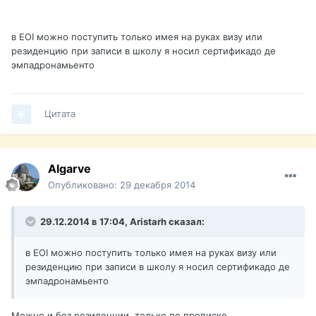
в EOI можно поступить только имея на руках визу или
резиденцию при записи в школу я носил сертификадо де
эмпадронамьенто
Цитата
Algarve
Опубликовано:
29 декабря 2014
29.12.2014 в 17:04, Aristarh сказал:
в EOI можно поступить только имея на руках визу или
резиденцию при записи в школу я носил сертификадо де
эмпадронамьенто
Можно и без резиденции, только по прописке.