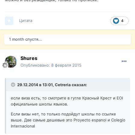
Цитата
4
1 month спустя...
Shures
Опубликовано:
8 февраля 2015
29.12.2014 в 13:01, Cetreria сказал:
если виза есть, то смотрите в гугле Красный Крест и EOI
официальные школы языков.
Если визы нет, то только подойдут школы по ссылке
выше. Две самые дешевые это Proyecto espanol и Colegio
Internacional