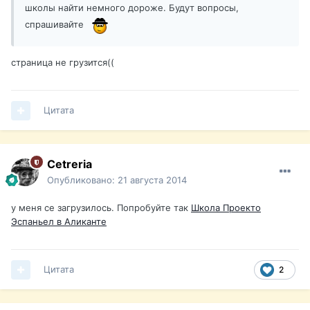
школы найти немного дороже. Будут вопросы,
спрашивайте
страница не грузится((
Цитата
Cetreria
Опубликовано:
21 августа 2014
у меня се загрузилось. Попробуйте так
Школа Проекто
Эспаньел в Аликанте
Цитата
2