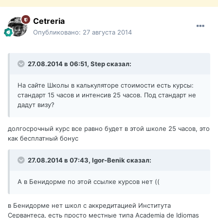
Cetreria
Опубликовано:
27 августа 2014
27.08.2014 в 06:51, Step сказал:
На сайте Школы в калькуляторе стоимости есть курсы:
стандарт 15 часов и интенсив 25 часов. Под стандарт не
дадут визу?
долгосрочный курс все равно будет в этой школе 25 часов, это
как бесплатный бонус
27.08.2014 в 07:43, Igor-Benik сказал:
А в Бенидорме по этой ссылке курсов нет ((
в Бенидорме нет школ с аккредитацией Института
Сервантеса, есть просто местные типа Academia de Idiomas