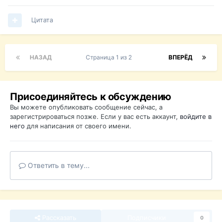
Цитата
НАЗАД
Страница 1 из 2
ВПЕРЁД
Присоединяйтесь к обсуждению
Вы можете опубликовать сообщение сейчас, а
зарегистрироваться позже. Если у вас есть аккаунт,
войдите в
него
для написания от своего имени.
Ответить в тему...
Рассказать
Подписчики
0