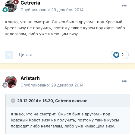
Cetreria
Опубликовано:
29 декабря 2014
я знаю, что не смотрит. Смысл был в другом - под Красный
Крест визу не получить, поэтому такие курсы подходят либо
нелегалам, либо уже имеющим визу.
Цитата
2
Aristarh
Опубликовано:
29 декабря 2014
29.12.2014 в 15:20, Cetreria сказал:
я знаю, что не смотрит. Смысл был в другом - под
Красный Крест визу не получить, поэтому такие курсы
подходят либо нелегалам, либо уже имеющим визу.