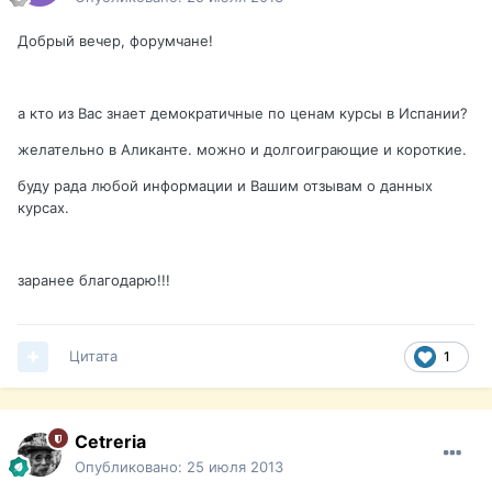
Добрый вечер, форумчане!
а кто из Вас знает демократичные по ценам курсы в Испании?
желательно в Аликанте. можно и долгоиграющие и короткие.
буду рада любой информации и Вашим отзывам о данных
курсах.
заранее благодарю!!!
Цитата
1
Cetreria
Опубликовано:
25 июля 2013