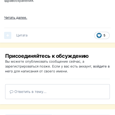
здравоохранения.
Читать далее.
Цитата
5
Присоединяйтесь к обсуждению
Вы можете опубликовать сообщение сейчас, а
зарегистрироваться позже. Если у вас есть аккаунт,
войдите в
него
для написания от своего имени.
Ответить в тему...