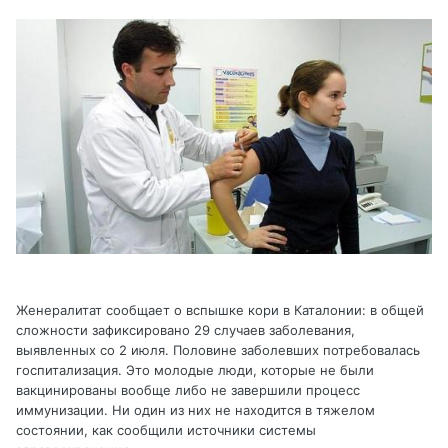
Женералитат сообщает о вспышке кори в Каталонии: в общей
сложности зафиксировано 29 случаев заболевания,
выявленных со 2 июля. Половине заболевших потребовалась
госпитализация. Это молодые люди, которые не были
вакцинированы вообще либо не завершили процесс
иммунизации. Ни один из них не находится в тяжелом
состоянии, как сообщили источники системы