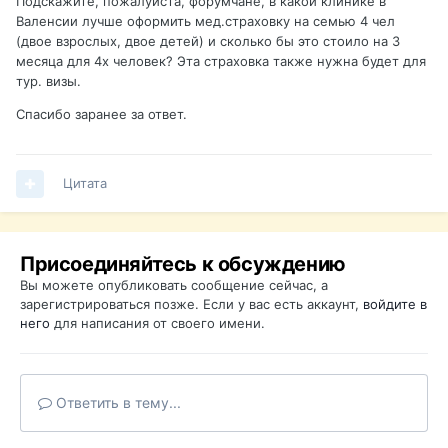
Подскажите, пожалуйста, форумчане, в какой клинике в
Валенсии лучше оформить мед.страховку на семью 4 чел
(двое взрослых, двое детей) и сколько бы это стоило на 3
месяца для 4х человек? Эта страховка также нужна будет для
тур. визы.
Спасибо заранее за ответ.
Цитата
Присоединяйтесь к обсуждению
Вы можете опубликовать сообщение сейчас, а
зарегистрироваться позже. Если у вас есть аккаунт,
войдите в
него
для написания от своего имени.
Ответить в тему...