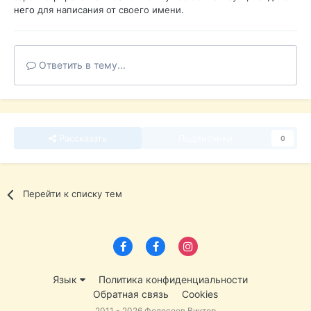
него
для написания от своего имени.
Ответить в тему...
Рассказать
Подписчики
0
Перейти к списку тем
Язык
Политика конфиденциальности
Обратная связь
Cookies
2011 - 2026 Федосеев Виктор