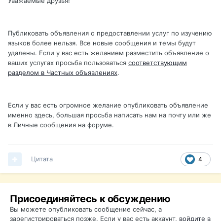
Уважаемые друзья!
Публиковать объявления о предоставлении услуг по изучению
языков более нельзя. Все новые сообщения и темы будут
удалены. Если у вас есть желанием разместить объявление о
ваших услугах просьба пользоваться
соответствующим
разделом в Частных объявлениях
.
Если у вас есть огромное желание опубликовать объявление
именно здесь, большая просьба написать нам на почту или же
в Личные сообщения на форуме.
Цитата
4
Присоединяйтесь к обсуждению
Вы можете опубликовать сообщение сейчас, а
зарегистрироваться позже. Если у вас есть аккаунт,
войдите в