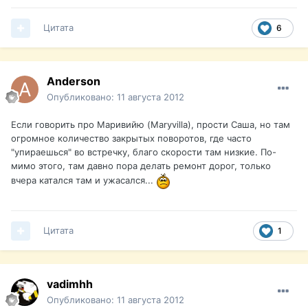
Цитата
6
Anderson
Опубликовано:
11 августа 2012
Если говорить про Маривийю (Maryvilla), прости Саша, но там
огромное количество закрытых поворотов, где часто
"упираешься" во встречку, благо скорости там низкие. По-
мимо этого, там давно пора делать ремонт дорог, только
вчера катался там и ужасался...
Цитата
1
vadimhh
Опубликовано:
11 августа 2012