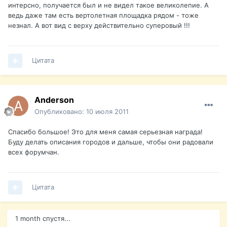
интерсно, получается был и не видел такое великолепие. А
ведь даже там есть вертолетная площадка рядом - тоже
незнал. А вот вид с верху действительно суперовый !!!
Цитата
Anderson
Опубликовано:
10 июля 2011
Спасибо большое! Это для меня самая серьезная награда!
Буду делать описания городов и дальше, чтобы они радовали
всех форумчан.
Цитата
1 month спустя...