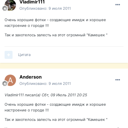
Vladimir111
Опубликовано:
9 июля 2011
Очень хорошие фотки - создающие имидж и хорошее
настроение о городе !!!
Так и захотелось залесть на этот огромный "Камешек "
Цитата
Anderson
Опубликовано:
9 июля 2011
Vladimir111 писал(а) Сбт, 09 Июль 2011 20:25
Очень хорошие фотки - создающие имидж и хорошее
настроение о городе !!!
Так и захотелось залесть на этот огромный "Камешек "