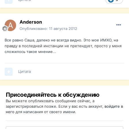
Anderson
Опубликовано:
11 августа 2012
Все равно Саша, далеко не всегда видно. Это мое ИМХО, на
правду в последней инстанции не претендует, просто у меня
сложилось такое мнение...
Цитата
Присоединяйтесь к обсуждению
Вы можете опубликовать сообщение сейчас, а
зарегистрироваться позже. Если у вас есть аккаунт,
войдите в
него
для написания от своего имени.