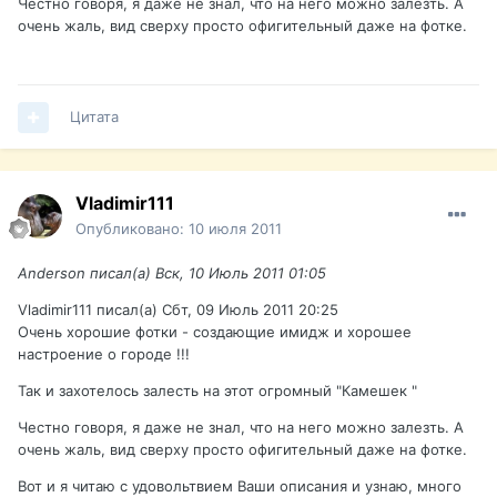
Честно говоря, я даже не знал, что на него можно залезть. А
очень жаль, вид сверху просто офигительный даже на фотке.
Цитата
Vladimir111
Опубликовано:
10 июля 2011
Anderson писал(а) Вск, 10 Июль 2011 01:05
Vladimir111 писал(а) Сбт, 09 Июль 2011 20:25
Очень хорошие фотки - создающие имидж и хорошее
настроение о городе !!!
Так и захотелось залесть на этот огромный "Камешек "
Честно говоря, я даже не знал, что на него можно залезть. А
очень жаль, вид сверху просто офигительный даже на фотке.
Вот и я читаю с удовольтвием Ваши описания и узнаю, много