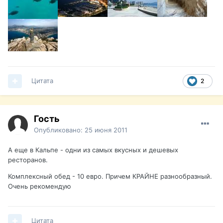
Цитата
2
Гость
Опубликовано:
25 июня 2011
А еще в Кальпе - одни из самых вкусных и дешевых
ресторанов.
Комплексный обед - 10 евро. Причем КРАЙНЕ разнообразный.
Очень рекомендую
Цитата