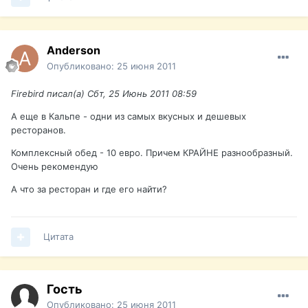
Anderson
Опубликовано:
25 июня 2011
Firebird писал(а) Сбт, 25 Июнь 2011 08:59
А еще в Кальпе - одни из самых вкусных и дешевых
ресторанов.
Комплексный обед - 10 евро. Причем КРАЙНЕ разнообразный.
Очень рекомендую
А что за ресторан и где его найти?
Цитата
Гость
Опубликовано:
25 июня 2011