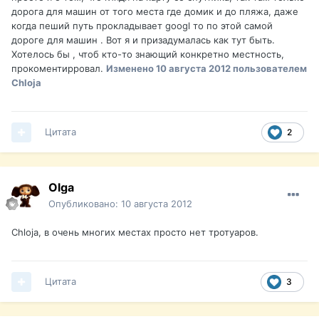
дорога для машин от того места где домик и до пляжа, даже
когда пеший путь прокладывает googl то по этой самой
дороге для машин . Вот я и призадумалась как тут быть.
Хотелось бы , чтоб кто-то знающий конкретно местность,
прокоментирровал.
Изменено
10 августа 2012
пользователем
Chloja
Цитата
2
Olga
Опубликовано:
10 августа 2012
Chloja, в очень многих местах просто нет тротуаров.
Цитата
3