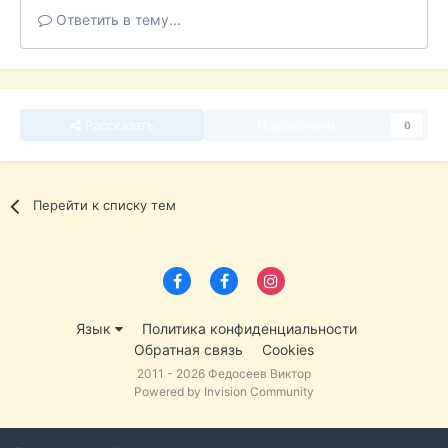
Ответить в тему...
Рассказать
Подписчики
0
Перейти к списку тем
Язык
Политика конфиденциальности
Обратная связь
Cookies
2011 - 2026 Федосеев Виктор
Powered by Invision Community