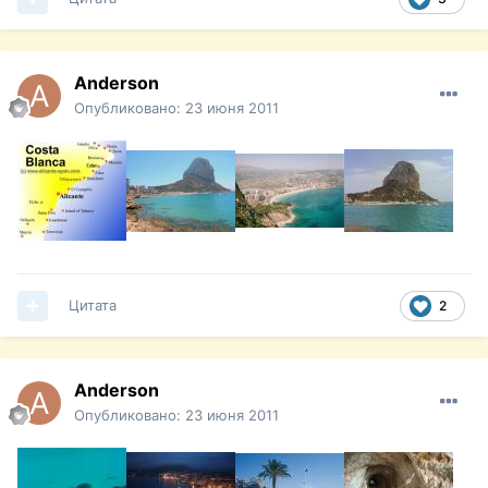
Anderson
Опубликовано:
23 июня 2011
Цитата
2
Anderson
Опубликовано:
23 июня 2011