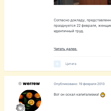
Согласно докладу, представлен
празднуется 22 февраля, женщин
идентичный труд.
Читать далее.
Цитата
werrew
Опубликовано:
19 февраля 2013
Вот он оскал капитализма!