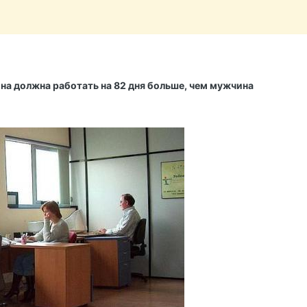
на должна работать на 82 дня больше, чем мужчина