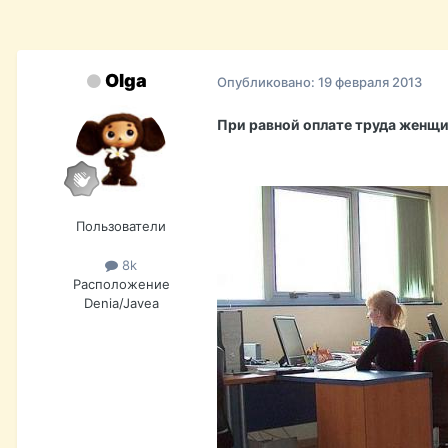
Olga
Опубликовано:
19 февраля 2013
При равной оплате труда женщи
Пользователи
8k
Расположение
Denia/Javea