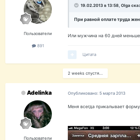
19.02.2013 в 13:58, Olga ска
При равной оплате труда жен
Пользователи
Или мужчина на 60 дней меньше.
891
Цитата
2 weeks спустя...
Adelinka
Опубликовано:
5 марта 2013
Меня всегда прикалывает форму
Пользователи