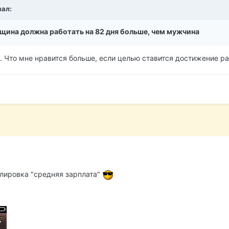
зал:
щина должна работать на 82 дня больше, чем мужчина
 Что мне нравится больше, если целью ставится достижение ра
лировка "средняя зарплата"