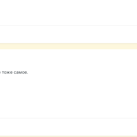
е тоже самое.