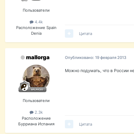
Пользователи
4.4k
Расположение
Spain
Denia
Цитата
mallorga
Опубликовано:
19 февраля 2013
Можно подумать, что в России н
Пользователи
2.3k
Расположение
Бурриана Испания
Цитата