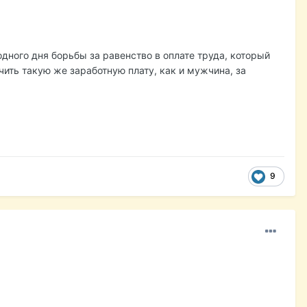
ного дня борьбы за равенство в оплате труда, который
ить такую же заработную плату, как и мужчина, за
9