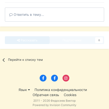
Ответить в тему...
Рассказать
Подписчики
0
Перейти к списку тем
Язык
Политика конфиденциальности
Обратная связь
Cookies
2011 - 2026 Федосеев Виктор
Powered by Invision Community