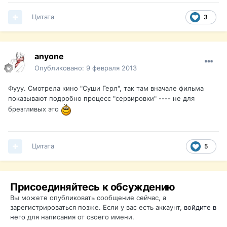
Цитата
3
anyone
Опубликовано:
9 февраля 2013
Фууу. Смотрела кино "Суши Герл", так там вначале фильма
показывают подробно процесс "сервировки" ---- не для
брезгливых это
Цитата
5
Присоединяйтесь к обсуждению
Вы можете опубликовать сообщение сейчас, а
зарегистрироваться позже. Если у вас есть аккаунт,
войдите в
него
для написания от своего имени.