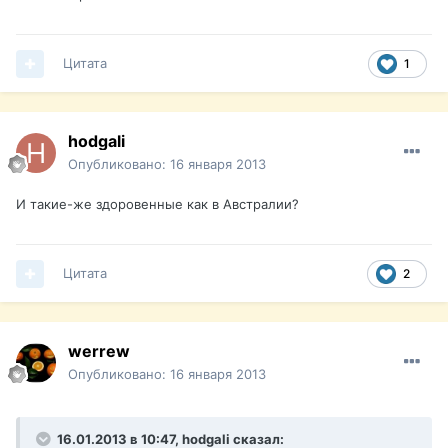
Цитата
1
hodgali
Опубликовано:
16 января 2013
И такие-же здоровенные как в Австралии?
Цитата
2
werrew
Опубликовано:
16 января 2013
16.01.2013 в 10:47, hodgali сказал: