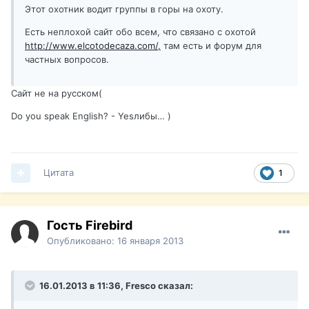
Этот охотник водит группы в горы на охоту.
Есть неплохой сайт обо всем, что связано с охотой
http://www.elcotodecaza.com/,
там есть и форум для
частных вопросов.
Сайт не на русском(
Do you speak English? - Yesлибы… )
Цитата
1
Гость Firebird
Опубликовано:
16 января 2013
16.01.2013 в 11:36, Fresco сказал: