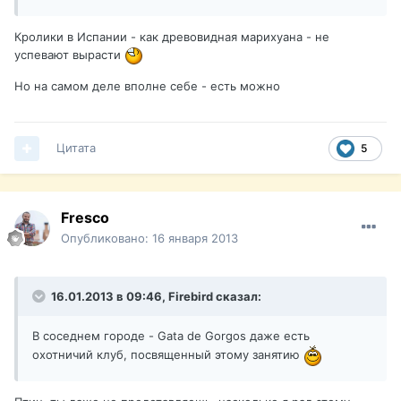
Кролики в Испании - как древовидная марихуана - не
успевают вырасти
Но на самом деле вполне себе - есть можно
Цитата
5
Fresco
Опубликовано:
16 января 2013
16.01.2013 в 09:46, Firebird сказал:
В соседнем городе - Gata de Gorgos даже есть
охотничий клуб, посвященный этому занятию