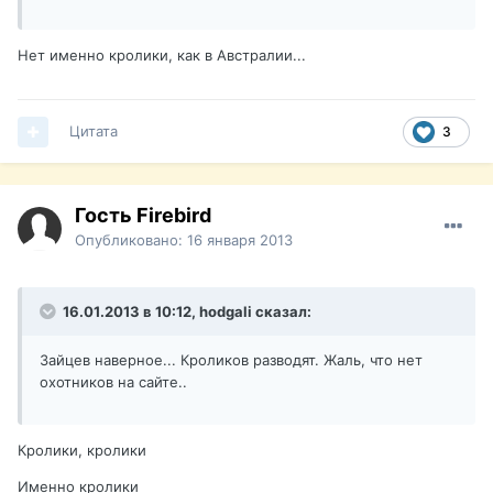
Нет именно кролики, как в Австралии...
Цитата
3
Гость Firebird
Опубликовано:
16 января 2013
16.01.2013 в 10:12, hodgali сказал:
Зайцев наверное... Кроликов разводят. Жаль, что нет
охотников на сайте..
Кролики, кролики
Именно кролики