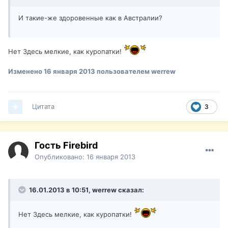
И такие-же здоровенные как в Австралии?
Нет Здесь мелкие, как куропатки!
Изменено
16 января 2013
пользователем werrew
Цитата
3
Гость Firebird
Опубликовано:
16 января 2013
16.01.2013 в 10:51, werrew сказал:
Нет Здесь мелкие, как куропатки!