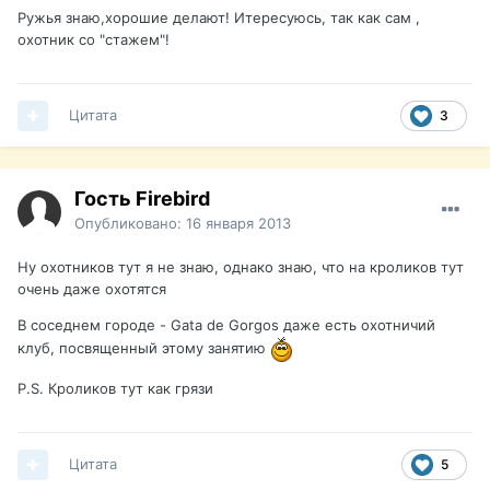
Ружья знаю,хорошие делают! Итересуюсь, так как сам ,
охотник со "стажем"!
Цитата
3
Гость Firebird
Опубликовано:
16 января 2013
Ну охотников тут я не знаю, однако знаю, что на кроликов тут
очень даже охотятся
В соседнем городе - Gata de Gorgos даже есть охотничий
клуб, посвященный этому занятию
P.S. Кроликов тут как грязи
Цитата
5