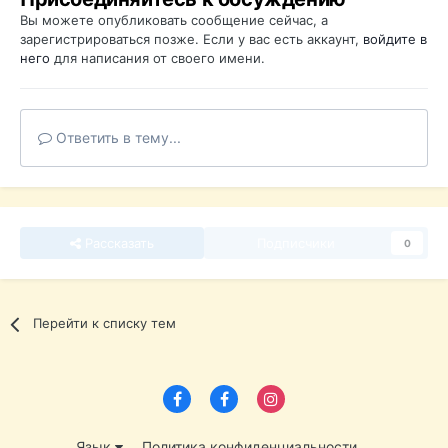
Вы можете опубликовать сообщение сейчас, а
зарегистрироваться позже. Если у вас есть аккаунт,
войдите в
него
для написания от своего имени.
Ответить в тему...
Рассказать
Подписчики
0
Перейти к списку тем
Язык
Политика конфиденциальности