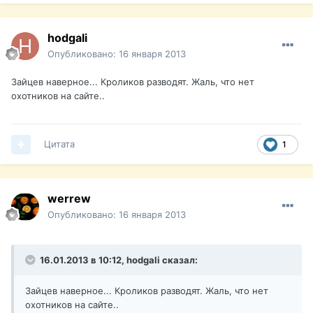
hodgali
Опубликовано:
16 января 2013
Зайцев наверное... Кроликов разводят. Жаль, что нет
охотников на сайте..
Цитата
1
werrew
Опубликовано:
16 января 2013
16.01.2013 в 10:12, hodgali сказал:
Зайцев наверное... Кроликов разводят. Жаль, что нет
охотников на сайте..