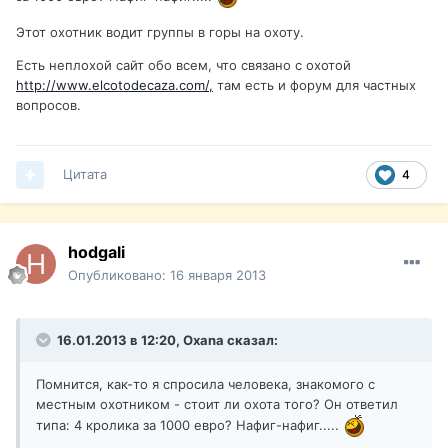
Этот охотник водит группы в горы на охоту.
Есть неплохой сайт обо всем, что связано с охотой
http://www.elcotodecaza.com/,
там есть и форум для частных
вопросов.
Цитата
4
hodgali
Опубликовано:
16 января 2013
16.01.2013 в 12:20, Oxana сказал:
Помнится, как-то я спросила человека, знакомого с
местным охотником - стоит ли охота того? Он ответил
типа: 4 кролика за 1000 евро? Нафиг-нафиг.....