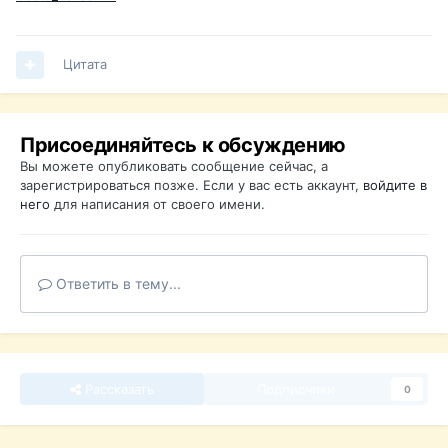
Цитата
Присоединяйтесь к обсуждению
Вы можете опубликовать сообщение сейчас, а
зарегистрироваться позже. Если у вас есть аккаунт,
войдите в
него
для написания от своего имени.
Ответить в тему...
Рассказать
Подписчики
0