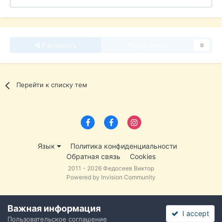
Рассказать
Подписчики
0
Перейти к списку тем
Язык
Политика конфиденциальности
Обратная связь
Cookies
2011 - 2026 Федосеев Виктор
Powered by Invision Community
Важная информация
I accept
Пользовательское соглашение