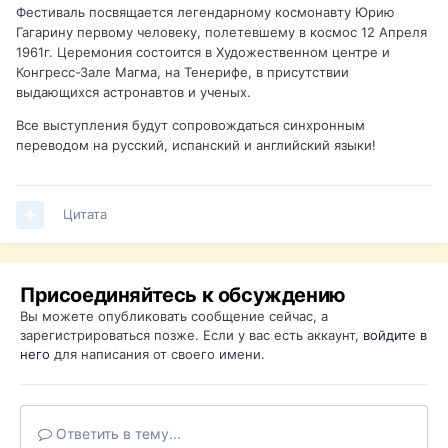
Фестиваль посвящается легендарному космонавту Юрию
Гагарину первому человеку, полетевшему в космос 12 Апреля
1961г. Церемония состоится в Художественном центре и
Конгресс-Зале Магма, на Тенерифе, в присутствии
выдающихся астронавтов и ученых.
Все выступления будут сопровождаться синхронным
переводом на русский, испанский и английский языки!
Цитата
Присоединяйтесь к обсуждению
Вы можете опубликовать сообщение сейчас, а
зарегистрироваться позже. Если у вас есть аккаунт,
войдите в
него
для написания от своего имени.
Ответить в тему...