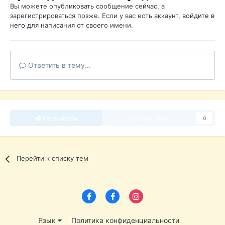
Вы можете опубликовать сообщение сейчас, а
зарегистрироваться позже. Если у вас есть аккаунт,
войдите в
него
для написания от своего имени.
Ответить в тему...
Рассказать
Подписчики
0
Перейти к списку тем
Язык
Политика конфиденциальности