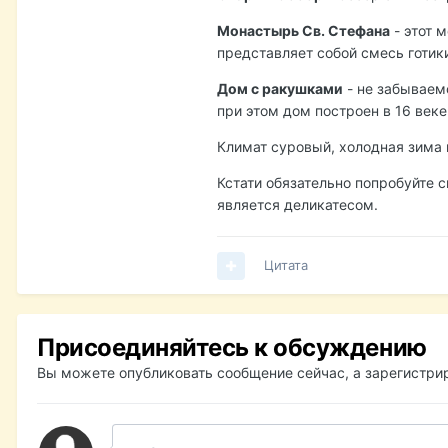
Монастырь Св. Стефана
- этот 
представляет собой смесь готик
Дом с ракушками
- не забываем
при этом дом построен в 16 веке
Климат суровый, холодная зима
Кстати обязательно попробуйте с
является деликатесом.
Цитата
Присоединяйтесь к обсуждению
Вы можете опубликовать сообщение сейчас, а зарегистрир