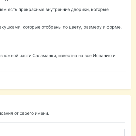
нем есть прекрасные внутренние дворики, которые
акушками, которые отобраны по цвету, размеру и форме,
, в южной части Саламанки, известна на все Испанию и
сания от своего имени.