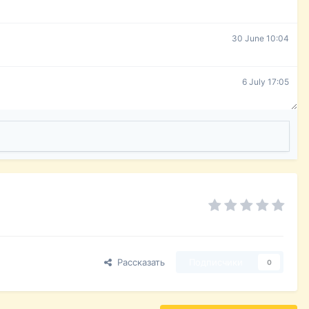
30 June 10:04
6 July 17:05
Рассказать
Подписчики
0