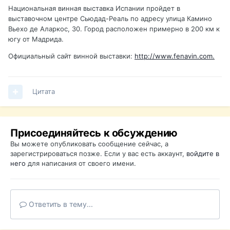
Национальная винная выставка Испании пройдет в
выставочном центре Сьюдад-Реаль по адресу улица Камино
Вьехо де Аларкос, 30. Город расположен примерно в 200 км к
югу от Мадрида.
Официальный сайт винной выставки:
http://www.fenavin.com.
Цитата
Присоединяйтесь к обсуждению
Вы можете опубликовать сообщение сейчас, а
зарегистрироваться позже. Если у вас есть аккаунт,
войдите в
него
для написания от своего имени.
Ответить в тему...