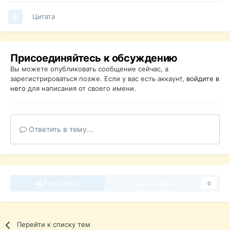
Цитата
Присоединяйтесь к обсуждению
Вы можете опубликовать сообщение сейчас, а
зарегистрироваться позже. Если у вас есть аккаунт,
войдите в
него
для написания от своего имени.
Ответить в тему...
Рассказать
Подписчики
0
Перейти к списку тем