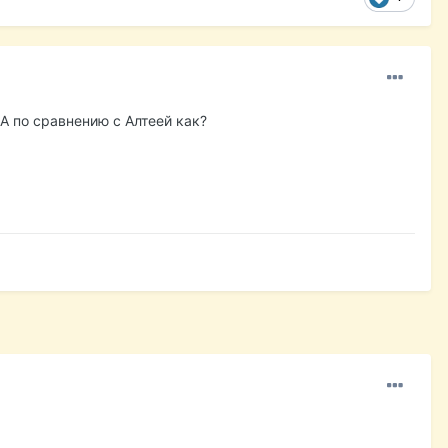
 А по сравнению с Алтеей как?