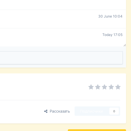
30 June 10:04
Today 17:05
Рассказать
Подписчики
0