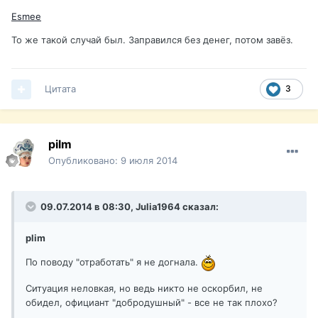
Esmee
То же такой случай был. Заправился без денег, потом завёз.
Цитата
3
pilm
Опубликовано:
9 июля 2014
09.07.2014 в 08:30, Julia1964 сказал:
plim
По поводу "отработать" я не догнала.
Ситуация неловкая, но ведь никто не оскорбил, не
обидел, официант "добродушный" - все не так плохо?