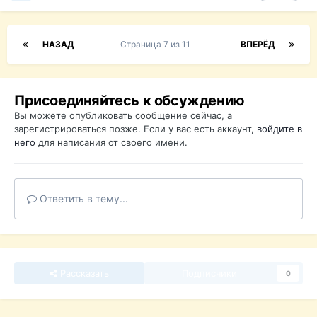
НАЗАД
Страница 7 из 11
ВПЕРЁД
Присоединяйтесь к обсуждению
Вы можете опубликовать сообщение сейчас, а
зарегистрироваться позже. Если у вас есть аккаунт,
войдите в
него
для написания от своего имени.
Ответить в тему...
Рассказать
Подписчики
0