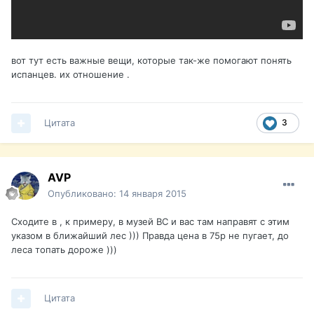
вот тут есть важные вещи, которые так-же помогают понять
испанцев. их отношение .
Цитата
3
AVP
Опубликовано:
14 января 2015
Сходите в , к примеру, в музей ВС и вас там направят с этим
указом в ближайший лес ))) Правда цена в 75р не пугает, до
леса топать дороже )))
Цитата