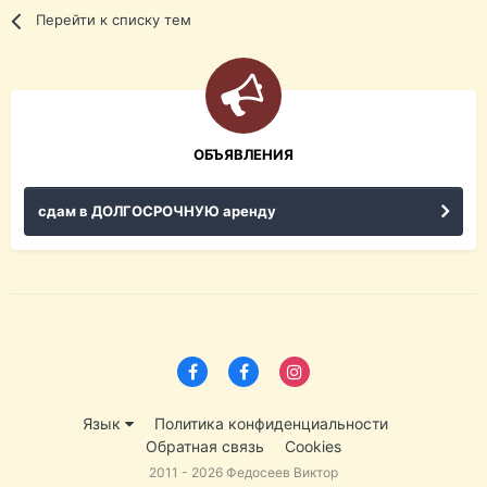
Перейти к списку тем
ОБЪЯВЛЕНИЯ
сдам в ДОЛГОСРОЧНУЮ аренду
Язык
Политика конфиденциальности
Обратная связь
Cookies
2011 - 2026 Федосеев Виктор