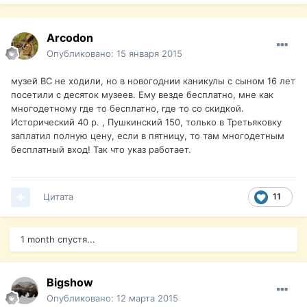
Arcodon
Опубликовано:
15 января 2015
музей ВС не ходили, но в новогоднии каникулы с сыном 16 лет
посетили с десяток музеев. Ему везде бесплатно, мне как
многодетному где то бесплатно, где то со скидкой.
Исторический 40 р. , Пушкинский 150, только в Третьяковку
заплатил полную цену, если в пятницу, то там многодетным
бесплатный вход! Так что указ работает.
Цитата
11
1 month спустя...
Bigshow
Опубликовано:
12 марта 2015