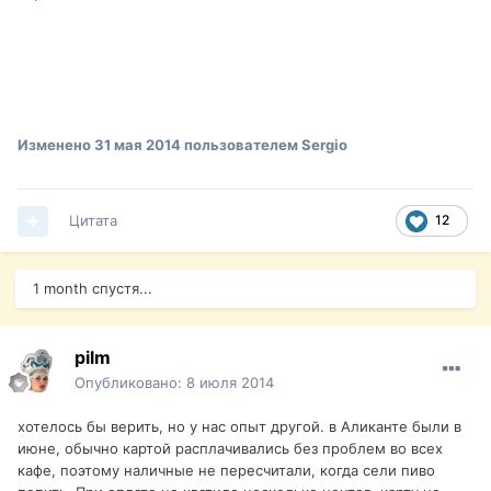
Изменено
31 мая 2014
пользователем Sergio
Цитата
12
1 month спустя...
pilm
Опубликовано:
8 июля 2014
хотелось бы верить, но у нас опыт другой. в Аликанте были в
июне, обычно картой расплачивались без проблем во всех
кафе, поэтому наличные не пересчитали, когда сели пиво