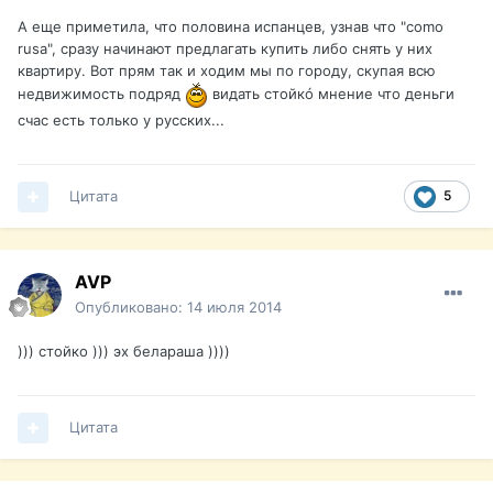
А еще приметила, что половина испанцев, узнав что "como
rusa", сразу начинают предлагать купить либо снять у них
квартиру. Вот прям так и ходим мы по городу, скупая всю
недвижимость подряд
видать стойкó мнение что деньги
счас есть только у русских...
Цитата
5
AVP
Опубликовано:
14 июля 2014
))) стойко ))) эх белараша ))))
Цитата