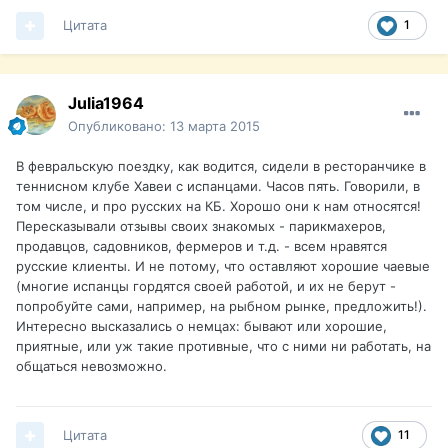
Цитата
1
Julia1964
Опубликовано:
13 марта 2015
В февральскую поездку, как водится, сидели в ресторанчике в
теннисном клубе Хавеи с испанцами. Часов пять. Говорили, в
том числе, и про русских на КБ. Хорошо они к нам относятся!
Пересказывали отзывы своих знакомых - парикмахеров,
продавцов, садовников, фермеров и т.д. - всем нравятся
русские клиенты. И не потому, что оставляют хорошие чаевые
(многие испанцы гордятся своей работой, и их не берут -
попробуйте сами, например, на рыбном рынке, предложить!).
Интересно высказались о немцах: бывают или хорошие,
приятные, или уж такие противные, что с ними ни работать, на
общаться невозможно.
Цитата
11