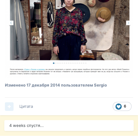
Изменено
17 декабря 2014
пользователем Sergio
Цитата
6
4 weeks спустя...