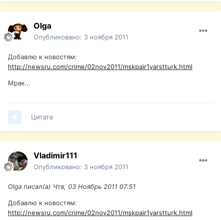
Olga
Опубликовано:
3 ноября 2011
Добавлю к новостям:
http://newsru.com/crime/02nov2011/mskpair1yarstturk.html
Мрак...
Цитата
Vladimir111
Опубликовано:
3 ноября 2011
Olga писал(а) Чтв, 03 Ноябрь 2011 07:51
Добавлю к новостям:
http://newsru.com/crime/02nov2011/mskpair1yarstturk.html