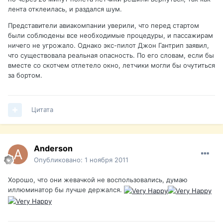
лента отклеилась, и раздался шум.
Представители авиакомпании уверили, что перед стартом
были соблюдены все необходимые процедуры, и пассажирам
ничего не угрожало. Однако экс-пилот Джон Гантрип заявил,
что существовала реальная опасность. По его словам, если бы
вместе со скотчем отлетело окно, летчики могли бы очутиться
за бортом.
Цитата
Anderson
Опубликовано:
1 ноября 2011
Хорошо, что они жевачкой не воспользовались, думаю
иллюминатор бы лучше держался.