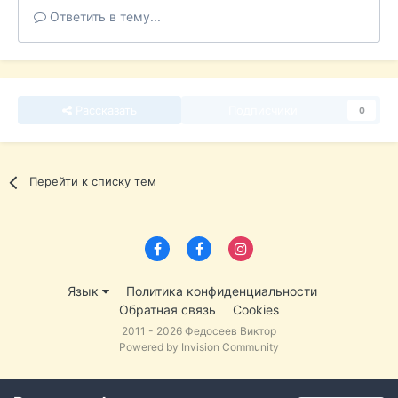
Ответить в тему...
Рассказать
Подписчики
0
Перейти к списку тем
Язык
Политика конфиденциальности
Обратная связь
Cookies
2011 - 2026 Федосеев Виктор
Powered by Invision Community