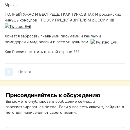
Мрак...
ПОЛНЫЙ УЖАС И БЕСПРЕДЕЛ КАК ТУРКОВ ТАК И российских
чинушь консулов - ПОЗОР ПРЕДСТАВИТЕЛЯМ рОССИИ !!!!
Хочется забросать гневными письмами и гнилыми
помидорами мид россии и всех чинушь там.
Как Россиянам жить в такой стране ???
Цитата
Присоединяйтесь к обсуждению
Вы можете опубликовать сообщение сейчас, а
зарегистрироваться позже. Если у вас есть аккаунт,
войдите в
него
для написания от своего имени.