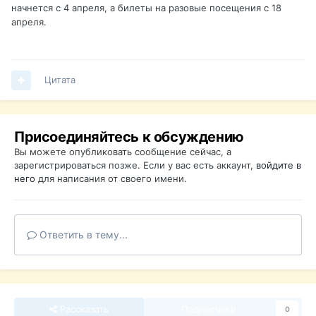
начнется с 4 апреля, а билеты на разовые посещения с 18
апреля.
Цитата
Присоединяйтесь к обсуждению
Вы можете опубликовать сообщение сейчас, а
зарегистрироваться позже. Если у вас есть аккаунт,
войдите в
него
для написания от своего имени.
Ответить в тему...
Рассказать
Подписчики
0