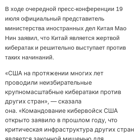
В ходе очередной пресс-конференции 19
июля официальный представитель
министерства иностранных дел Китая Мао
Нин заявил, что Китай является жертвой
кибератак и решительно выступает против
таких начинаний.
«США на протяжении многих лет
проводили неизбирательные
крупномасштабные кибератаки против
других стран», — сказала
она. «Командование кибервойск США
открыто заявило в прошлом году, что
критическая инфраструктура других стран
является законной мишенью для