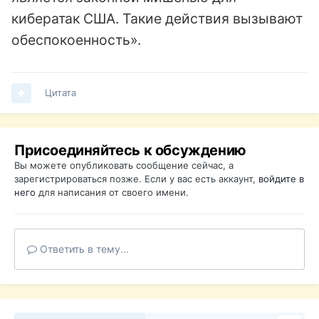
кибератак США. Такие действия вызывают
обеспокоенность».
Цитата
Присоединяйтесь к обсуждению
Вы можете опубликовать сообщение сейчас, а
зарегистрироваться позже. Если у вас есть аккаунт,
войдите в
него
для написания от своего имени.
Ответить в тему...