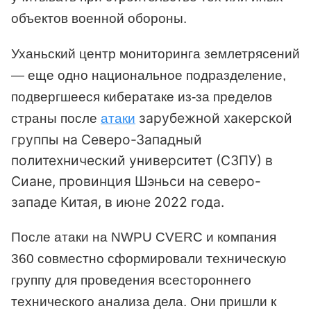
объектов военной обороны.
Уханьский центр мониторинга землетрясений
— еще одно национальное подразделение,
подвергшееся кибератаке из-за пределов
зарубежной хакерской
страны после
атаки
группы на Северо-Западный
политехнический университет (СЗПУ) в
Сиане, провинция Шэньси на северо-
западе Китая, в июне 2022 года.
После атаки на NWPU CVERC и компания
360 совместно сформировали техническую
группу для проведения всестороннего
технического анализа дела. Они пришли к