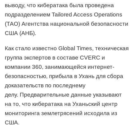
выводу, что кибератака была проведена
подразделением Tailored Access Operations
(TAO) Агентства национальной безопасности
США (АНБ).
Как стало известно Global Times, техническая
группа экспертов в составе CVERC и
компании 360, занимающейся интернет-
безопасностью, прибыла в Ухань для сбора
доказательств по последнему
делу. Предварительные данные указывают
на то, что кибератака на Уханьский центр
мониторинга землетрясений исходила из
США.