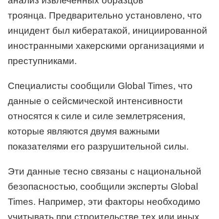
анализ извлеченных образцов
троянца. Предварительно установлено, что
инцидент был кибератакой, инициированной
иностранными хакерскими организациями и
преступниками.
Специалисты сообщили Global Times, что
данные о сейсмической интенсивности
относятся к силе и силе землетрясения,
которые являются двумя важными
показателями его разрушительной силы.
Эти данные тесно связаны с национальной
безопасностью, сообщили эксперты Global
Times. Например, эти факторы необходимо
учитывать при строительстве тех или иных