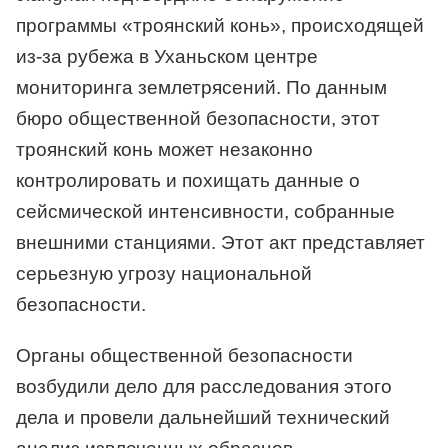
программы «троянский конь», происходящей
из-за рубежа в Уханьском центре
мониторинга землетрясений. По данным
бюро общественной безопасности, этот
троянский конь может незаконно
контролировать и похищать данные о
сейсмической интенсивности, собранные
внешними станциями. Этот акт представляет
серьезную угрозу национальной
безопасности.
Органы общественной безопасности
возбудили дело для расследования этого
дела и провели дальнейший технический