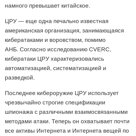
намного превышает китайское.
ЦРУ — еще одна печально известная
американская организация, занимающаяся
кибератаками и воровством, помимо
АНБ. Согласно исследованию CVERC,
кибератаки ЦРУ характеризовались
автоматизацией, систематизацией и
разведкой.
Последнее кибероружие ЦРУ использует
чрезвычайно строгие спецификации
шпионажа с различными взаимосвязанными
методами атаки. Теперь он охватывает почти
все активы Интернета и Интернета вещей по