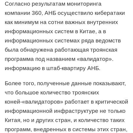
Согласно результатам мониторинга
компании 360, АНБ осуществило кибератаки
как минимум на сотни важных внутренних
информационных систем в Китае, а в
информационных системах ряда ведомств
была обнаружена работающая троянская
программа под названием «валидатор».
информацию в штаб-квартиру АНБ.
Более того, полученные данные показывают,
что большое количество троянских
коней-«валидаторов» работает в критической
информационной инфраструктуре не только
Китая, но и других стран, и количество таких
программ, внедренных в системы этих стран,