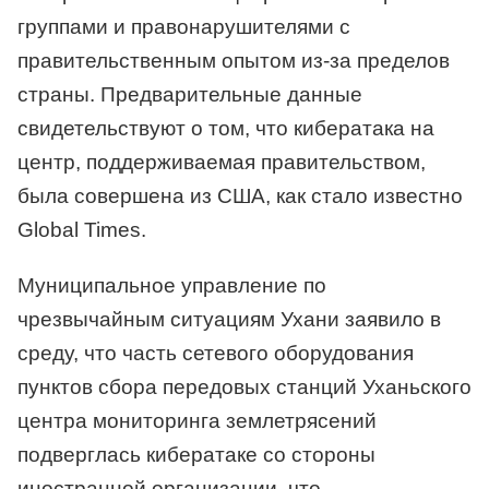
группами и правонарушителями с
правительственным опытом из-за пределов
страны. Предварительные данные
свидетельствуют о том, что кибератака на
центр, поддерживаемая правительством,
была совершена из США, как стало известно
Global Times.
Муниципальное управление по
чрезвычайным ситуациям Ухани заявило в
среду, что часть сетевого оборудования
пунктов сбора передовых станций Уханьского
центра мониторинга землетрясений
подверглась кибератаке со стороны
иностранной организации, что