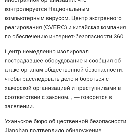
контролируется Национальным
компьютерным вирусом. Центр экстренного
реагирования (CVERC) и китайская компания
по обеспечению интернет-безопасности 360.
Центр немедленно изолировал
пострадавшее оборудование и сообщил об
атаке органам общественной безопасности,
чтобы расследовать дело и бороться с
хакерской организацией и преступниками в
соответствии с законом. , — говорится в
заявлении.
Уханьское бюро общественной безопасности
Jianghan подтвердило обнаружение