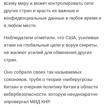
всему миру и может контролировать сети
других стран и красть их важные и
конфиденциальные данные в любое время и
в любом месте.
Наблюдатели отметили, что США, усиливая
атаки на глобальные цели и воруя секреты,
не жалеют усилий для обвинения других
стран.
Оно собрало своих так называемых
союзников, трубя о теории «киберугрозы
Китая» и очерняя политику Китая в области
кибербезопасности, которую неоднократно
опровергал МИД КНР.