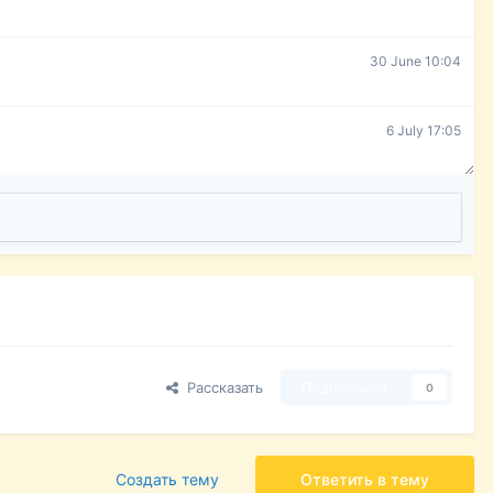
30 June 10:04
6 July 17:05
Рассказать
Подписчики
0
Создать тему
Ответить в тему