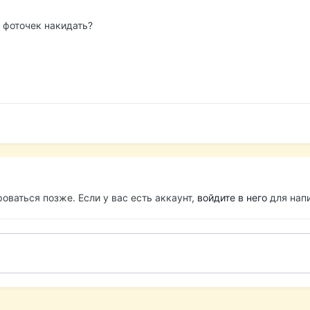
 фоточек накидать?
оваться позже. Если у вас есть аккаунт,
войдите в него
для напи