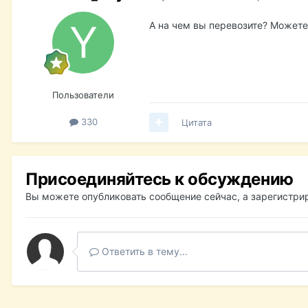
А на чем вы перевозите? Можете
Пользователи
330
Цитата
Присоединяйтесь к обсуждению
Вы можете опубликовать сообщение сейчас, а зарегистрир
Ответить в тему...