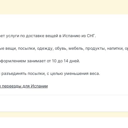
т услуги по доставке вещей в Испанию из СНГ.
е вещи, посылки, одежду, обувь, мебель, продукты, напитки, ор
формлением занимает от 10 до 14 дней.
 разъединять посылки, с целью уменьшения веса.
 переезды для Испании