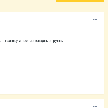
г. технику и прочие товарные группы.