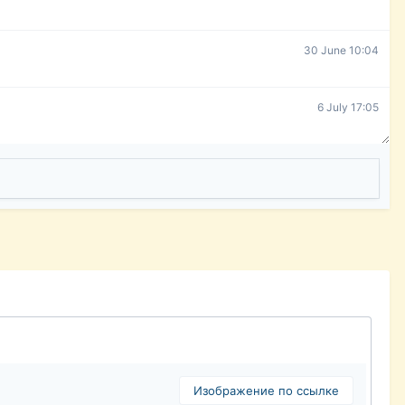
30 June 10:04
6 July 17:05
Изображение по ссылке