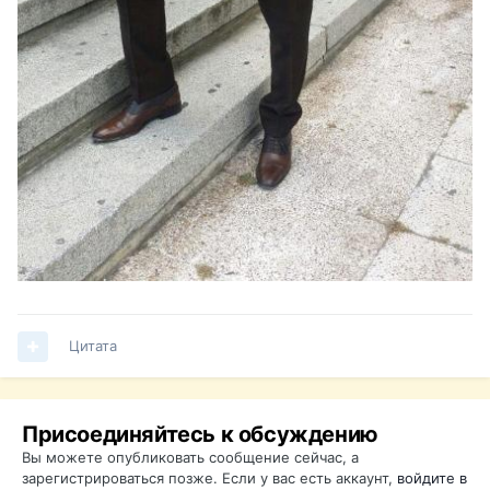
Цитата
Присоединяйтесь к обсуждению
Вы можете опубликовать сообщение сейчас, а
зарегистрироваться позже. Если у вас есть аккаунт,
войдите в