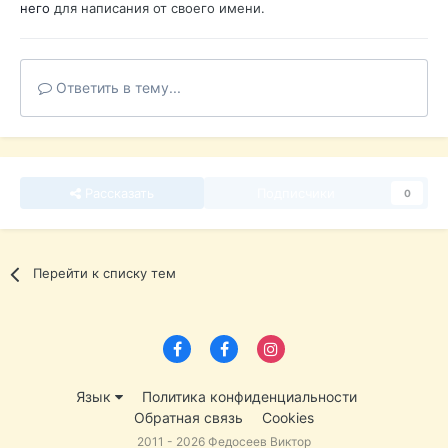
него
для написания от своего имени.
Ответить в тему...
Рассказать
Подписчики
0
Перейти к списку тем
Язык
Политика конфиденциальности
Обратная связь
Cookies
2011 - 2026 Федосеев Виктор