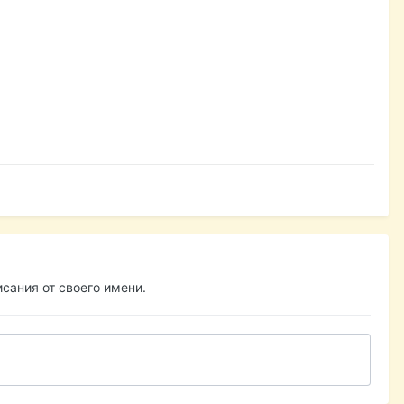
сания от своего имени.