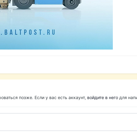
оваться позже. Если у вас есть аккаунт,
войдите в него
для напи