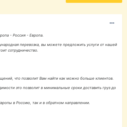
опа - Россия - Европа.
ународная перевозка, вы можете предложить услуги от нашей
оит сотрудничество.
бщений, что позволит Вам найти как можно больше клиентов.
димости это позволит в минимальные сроки доставить груз до
вропы в Россию, так и в обратном направлении.