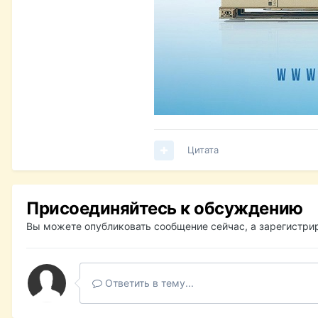
Цитата
Присоединяйтесь к обсуждению
Вы можете опубликовать сообщение сейчас, а зарегистрир
Ответить в тему...