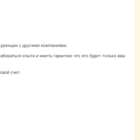
нкуренции с другими компаниями.
абираться опыта и иметь гарантию что это будет только ваш
свой счет.