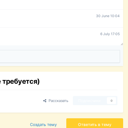
30 June 10:04
6 July 17:05
 требуется)
Рассказать
Подписчики
0
Создать тему
Ответить в тему