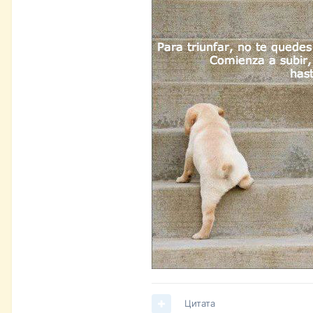
Цитата