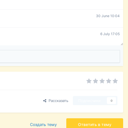
30 June 10:04
6 July 17:05
Рассказать
Подписчики
0
Создать тему
Ответить в тему