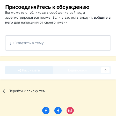
Присоединяйтесь к обсуждению
Вы можете опубликовать сообщение сейчас, а
зарегистрироваться позже. Если у вас есть аккаунт,
войдите в
него
для написания от своего имени.
Ответить в тему...
Рассказать
Подписчики
0
Перейти к списку тем