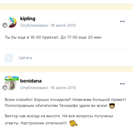
kipling
Опубликовано:
18 июля 2015
Ты бы еще в 16-00 приехал. До 17-00 еще 20 мин
Цитата
benidana
Опубликовано:
18 июля 2015
Всем спасибо! Хорошо посидели!! Новичкам большой привет!
Полноправным обитателям Тенерифе удачи во всем!
Виктор как всегда на высоте. На все вопросы получены
ответы. Настроение отличное!!!