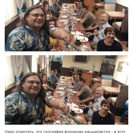
Надо отметить, что география форумчан расширяется - в этот