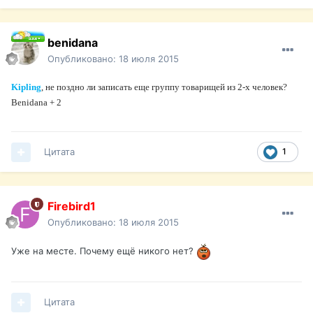
benidana
Опубликовано:
18 июля 2015
Kipling
, не поздно ли записать еще группу товарищей из 2-х человек?
Benidana + 2
Цитата
1
Firebird1
Опубликовано:
18 июля 2015
Уже на месте. Почему ещё никого нет?
Цитата