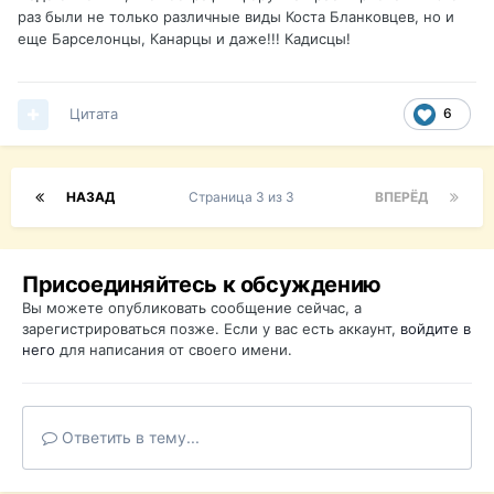
раз были не только различные виды Коста Бланковцев, но и
еще Барселонцы, Канарцы и даже!!! Кадисцы!
Цитата
6
НАЗАД
Страница 3 из 3
ВПЕРЁД
Присоединяйтесь к обсуждению
Вы можете опубликовать сообщение сейчас, а
зарегистрироваться позже. Если у вас есть аккаунт,
войдите в
него
для написания от своего имени.
Ответить в тему...