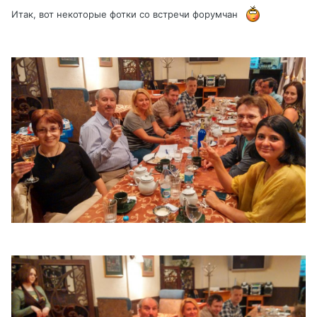
Итак, вот некоторые фотки со встречи форумчан