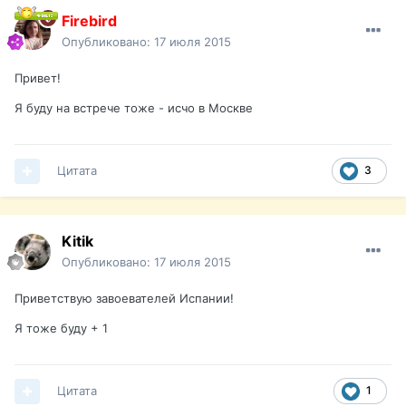
Firebird
Опубликовано:
17 июля 2015
Привет!
Я буду на встрече тоже - исчо в Москве
Цитата
3
Kitik
Опубликовано:
17 июля 2015
Приветствую завоевателей Испании!
Я тоже буду + 1
Цитата
1