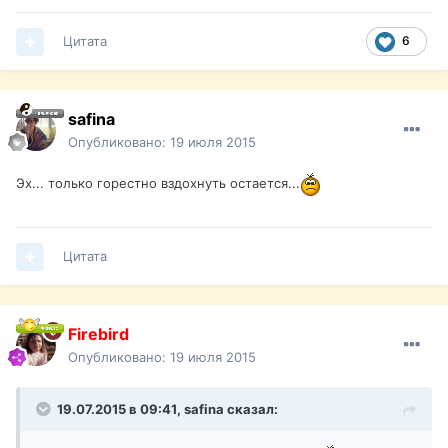
Цитата
6
safina
Опубликовано:
19 июля 2015
Эх... только горестно вздохнуть остается...
Цитата
Firebird
Опубликовано:
19 июля 2015
19.07.2015 в 09:41,
safina
сказал: