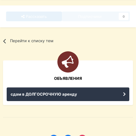
Рассказать
Подписчики
0
Перейти к списку тем
ОБЪЯВЛЕНИЯ
сдам в ДОЛГОСРОЧНУЮ аренду