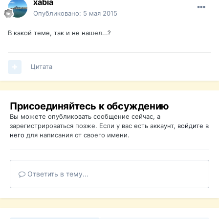
xabia
Опубликовано:
5 мая 2015
В какой теме, так и не нашел...?
Цитата
Присоединяйтесь к обсуждению
Вы можете опубликовать сообщение сейчас, а
зарегистрироваться позже. Если у вас есть аккаунт,
войдите в
него
для написания от своего имени.
Ответить в тему...