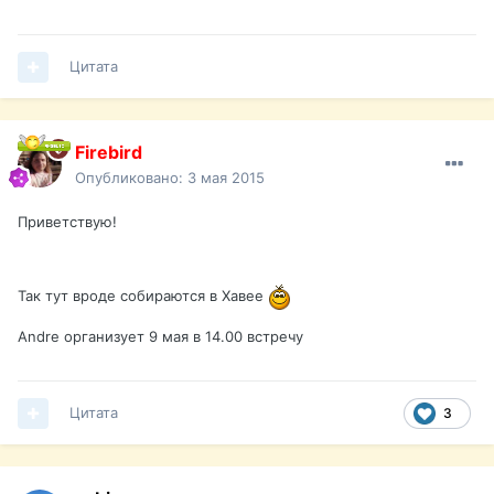
Цитата
Firebird
Опубликовано:
3 мая 2015
Приветствую!
Так тут вроде собираются в Хавее
Andre организует 9 мая в 14.00 встречу
Цитата
3