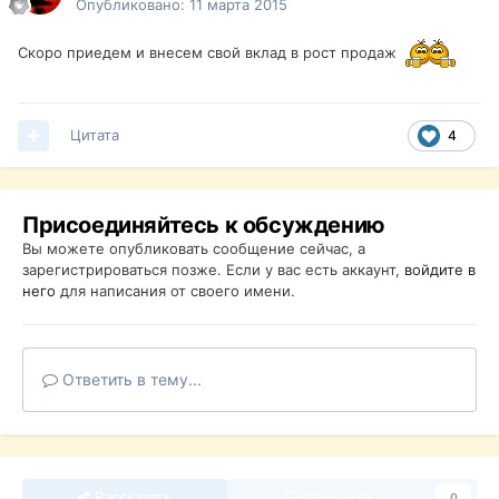
Опубликовано:
11 марта 2015
Скоро приедем и внесем свой вклад в рост продаж
Цитата
4
Присоединяйтесь к обсуждению
Вы можете опубликовать сообщение сейчас, а
зарегистрироваться позже. Если у вас есть аккаунт,
войдите в
него
для написания от своего имени.
Ответить в тему...
Рассказать
Подписчики
0