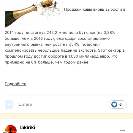
Продажи кавы вновь выросли в
2014 году, достигнув 242,2 миллиона бутылок (на 0,38%
больше, чем в 2013 году), благодаря восстановлению
внутреннего рынка, чей рост на 7,54% позволил
компенсировать небольшое падение экспорта. Этот сектор в
прошлом году достиг оборота в 1,030 миллиард евро, что
примерно на 6% больше, чем годом ранее.
Подробнее
Цитата
6
lakiriki