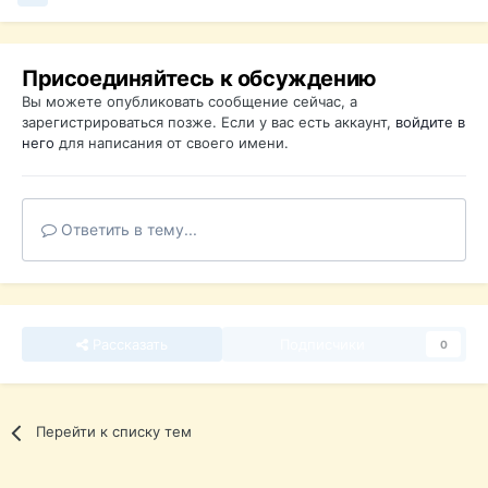
Присоединяйтесь к обсуждению
Вы можете опубликовать сообщение сейчас, а
зарегистрироваться позже. Если у вас есть аккаунт,
войдите в
него
для написания от своего имени.
Ответить в тему...
Рассказать
Подписчики
0
Перейти к списку тем