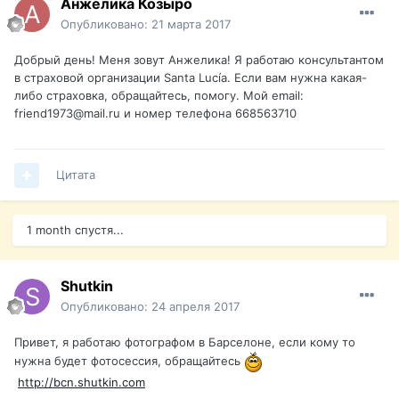
Анжелика Козыро
Опубликовано:
21 марта 2017
Добрый день! Меня зовут Анжелика! Я работаю консультантом
в страховой организации Santa Lucía. Если вам нужна какая-
либо страховка, обращайтесь, помогу. Мой email:
friend1973@mail.ru и номер телефона 668563710
Цитата
1 month спустя...
Shutkin
Опубликовано:
24 апреля 2017
Привет, я работаю фотографом в Барселоне, если кому то
нужна будет фотосессия, обращайтесь
http://bcn.shutkin.com