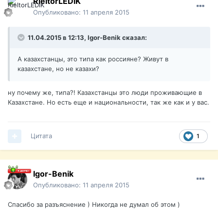
RieltorLEDiK
Опубликовано:
11 апреля 2015
11.04.2015 в 12:13, Igor-Benik сказал:
А казахстанцы, это типа как россияне? Живут в
казахстане, но не казахи?
ну почему же, типа?! Казахстанцы это люди проживающие в
Казахстане. Но есть еще и национальности, так же как и у вас.
Цитата
1
Igor-Benik
Опубликовано:
11 апреля 2015
Спасибо за разъяснение ) Никогда не думал об этом )