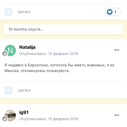
Цитата
1
10 months спустя...
Natalija
Опубликовано:
15 февраля 2016
Я недавно в Барселоне, хотелось бы иметь знакомых, я из
Минска, откликнулась пожалуйста
Цитата
ig91
Опубликовано:
15 февраля 2016