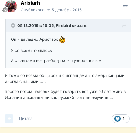
Aristarh
Опубликовано:
5 декабря 2016
05.12.2016 в 10:05,
Firebird
сказал:
Ой - да ладно Аристарх
Я со всеми общаюсь
А с языками все разберутся - я уверен в этом
Я тоже со всеми общаюсь и с испанцами и с американцами
иногда с нашими .....
просто потом человек будет говорить вот уже 10 лет живу в
Испании а испанцы ни как русский язык не выучили .....
Цитата
1