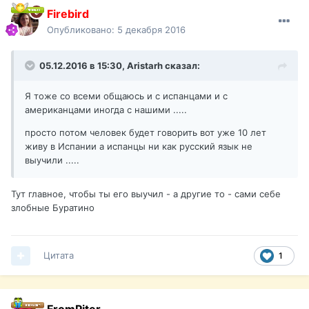
Firebird
Опубликовано:
5 декабря 2016
05.12.2016 в 15:30,
Aristarh
сказал:
Я тоже со всеми общаюсь и с испанцами и с
американцами иногда с нашими .....
просто потом человек будет говорить вот уже 10 лет
живу в Испании а испанцы ни как русский язык не
выучили .....
Тут главное, чтобы ты его выучил - а другие то - сами себе
злобные Буратино
Цитата
1