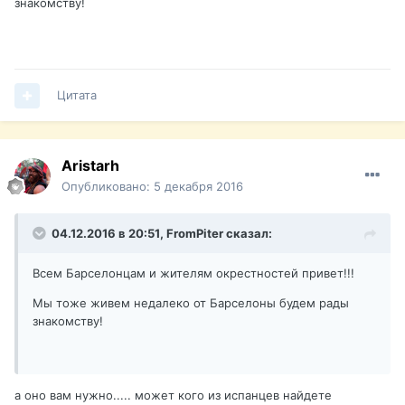
знакомству!
Цитата
Aristarh
Опубликовано:
5 декабря 2016
04.12.2016 в 20:51,
FromPiter
сказал:
Всем Барселонцам и жителям окрестностей привет!!!
Мы тоже живем недалеко от Барселоны будем рады
знакомству!
а оно вам нужно..... может кого из испанцев найдете