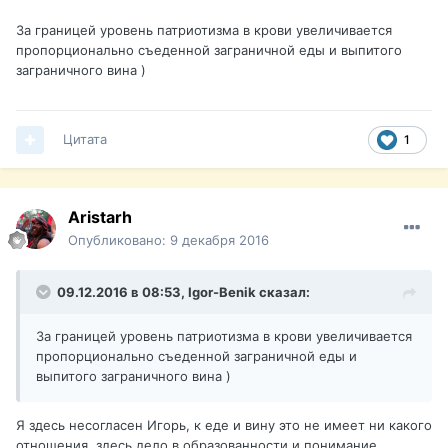
За границей уровень патриотизма в крови увеличивается
пропорционально съеденной заграничной еды и выпитого
заграничного вина )
Цитата
1
Aristarh
Опубликовано:
9 декабря 2016
09.12.2016 в 08:53,
Igor-Benik
сказал:
За границей уровень патриотизма в крови увеличивается
пропорционально съеденной заграничной еды и
выпитого заграничного вина )
Я здесь несогласен Игорь, к еде и вину это не имеет ни какого
отношения, здесь дело в образованности и понимание