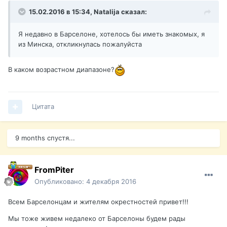
15.02.2016 в 15:34,
Natalija
сказал:
Я недавно в Барселоне, хотелось бы иметь знакомых, я
из Минска, откликнулась пожалуйста
В каком возрастном диапазоне?
Цитата
9 months спустя...
FromPiter
Опубликовано:
4 декабря 2016
Всем Барселонцам и жителям окрестностей привет!!!
Мы тоже живем недалеко от Барселоны будем рады