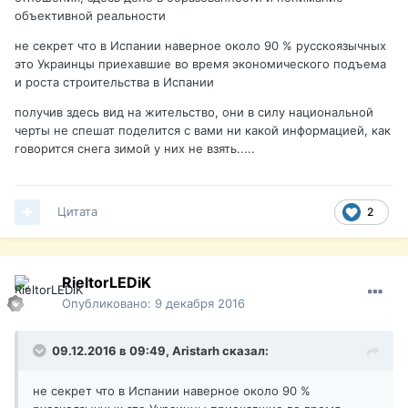
объективной реальности
не секрет что в Испании наверное около 90 % русскоязычных
это Украинцы приехавшие во время экономического подъема
и роста строительства в Испании
получив здесь вид на жительство, они в силу национальной
черты не спешат поделится с вами ни какой информацией, как
говорится снега зимой у них не взять.....
Цитата
2
RieltorLEDiK
Опубликовано:
9 декабря 2016
09.12.2016 в 09:49,
Aristarh
сказал:
не секрет что в Испании наверное около 90 %