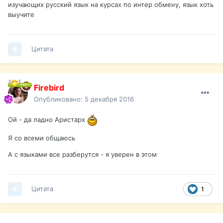
изучающих русский язык на курсах по интер обмену, язык хоть
выучите
Цитата
Firebird
Опубликовано:
5 декабря 2016
Ой - да ладно Аристарх
Я со всеми общаюсь
А с языками все разберутся - я уверен в этом
Цитата
1