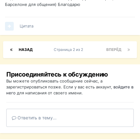
Барселоне для общения) Благодарю
Цитата
НАЗАД
Страница 2 из 2
ВПЕРЁД
Присоединяйтесь к обсуждению
Вы можете опубликовать сообщение сейчас, а
зарегистрироваться позже. Если у вас есть аккаунт,
войдите в
него
для написания от своего имени.
Ответить в тему...