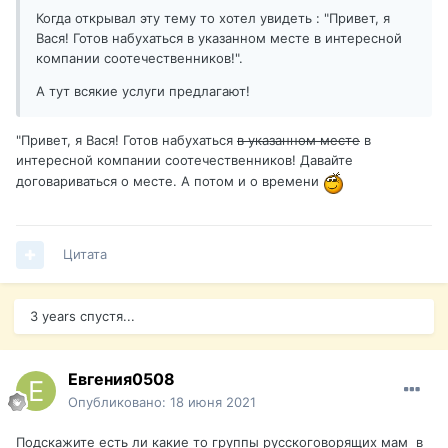
Когда открывал эту тему то хотел увидеть : "Привет, я
Вася! Готов набухаться в указанном месте в интересной
компании соотечественников!".
А тут всякие услуги предлагают!
"Привет, я Вася! Готов набухаться
в указанном месте
в
интересной компании соотечественников! Давайте
договариваться о месте
. А потом и о времени
Цитата
3 years спустя...
Евгения0508
Опубликовано:
18 июня 2021
Подскажите есть ли какие то группы русскоговорящих мам в