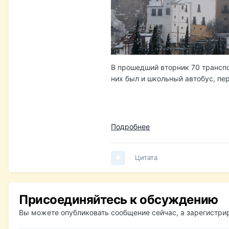
В прошедший вторник 70 транспо
них был и школьный автобус, пе
Подробнее
Цитата
Присоединяйтесь к обсуждению
Вы можете опубликовать сообщение сейчас, а зарегистрир