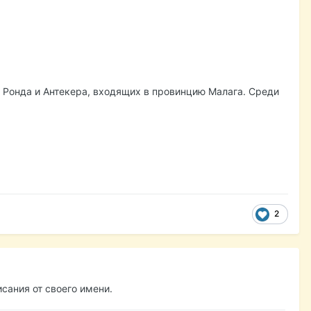
 Ронда и Антекера, входящих в провинцию Малага. Среди
2
сания от своего имени.