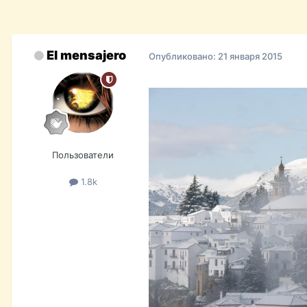
El mensajero
Опубликовано:
21 января 2015
Пользователи
1.8k