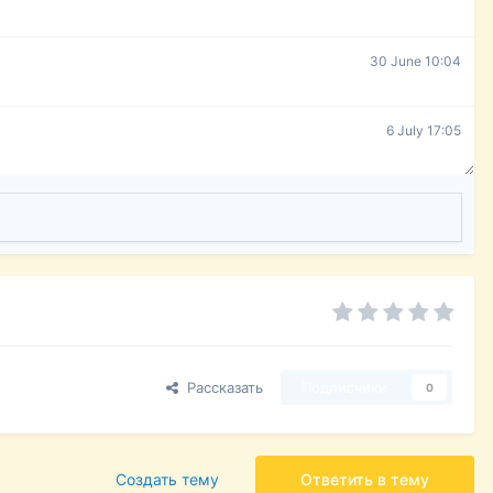
30 June 10:04
6 July 17:05
Рассказать
Подписчики
0
Создать тему
Ответить в тему