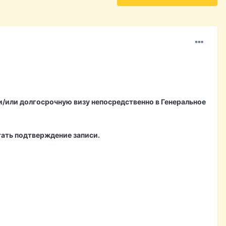
и/или долгосрочную визу непосредственно в Генеральное
тать подтверждение записи.