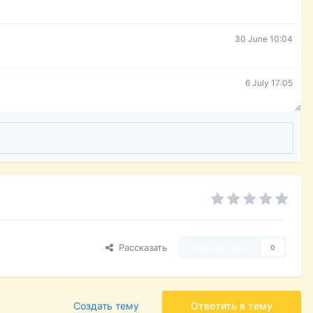
30 June 10:04
6 July 17:05
Рассказать
Подписчики
0
Создать тему
Ответить в тему