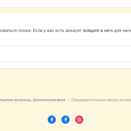
оваться позже. Если у вас есть аккаунт,
войдите в него
для напи
ульские вопросы, Шенгенская виза
Предварительная запись на ви