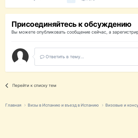
Присоединяйтесь к обсуждению
Вы можете опубликовать сообщение сейчас, а зарегистрир
Ответить в тему...
Перейти к списку тем
Главная
Визы в Испанию и въезд в Испанию
Визовые и конс