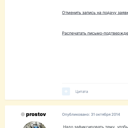
Отменить запись на подачу заяв
Распечатать письмо-подтвержде
Цитата
prostov
Опубликовано:
31 октября 2014
Надо зафиксировать тему, чтобы