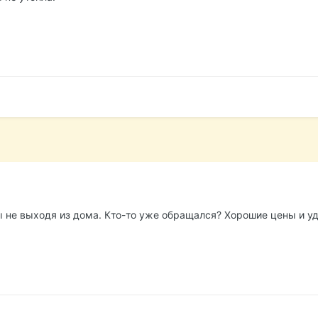
ы не выходя из дома. Кто-то уже обращался? Хорошие цены и уд