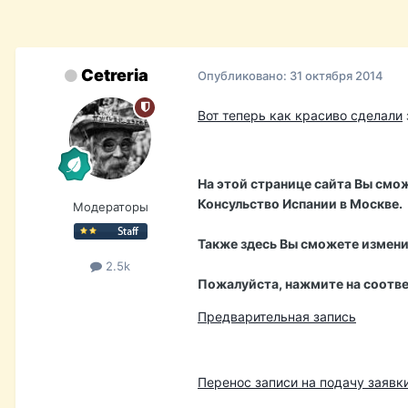
Cetreria
Опубликовано:
31 октября 2014
Вот теперь как красиво сделали
На этой странице сайта Вы смо
Консульство Испании в Москве.
Модераторы
Также здесь Вы сможете изменит
2.5k
Пожалуйста, нажмите на соотв
Предварительная запись
Перенос записи на подачу заявки