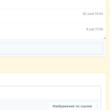
30 June 10:04
6 July 17:05
Изображение по ссылке