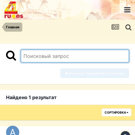
Главная
Больше параметров поиска
Найдено 1 результат
СОРТИРОВКА