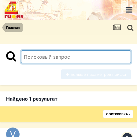
Главная
Больше параметров поиска
Найдено 1 результат
СОРТИРОВКА