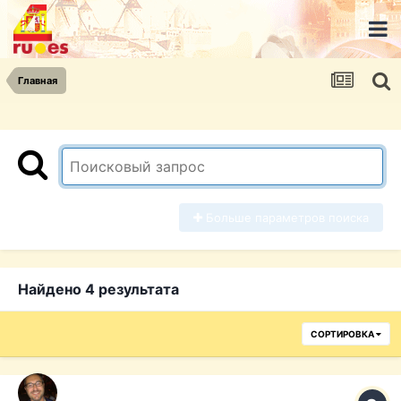
Главная
Больше параметров поиска
Найдено 4 результата
СОРТИРОВКА