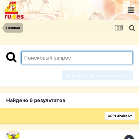
Главная
Больше параметров поиска
Найдено 6 результатов
СОРТИРОВКА