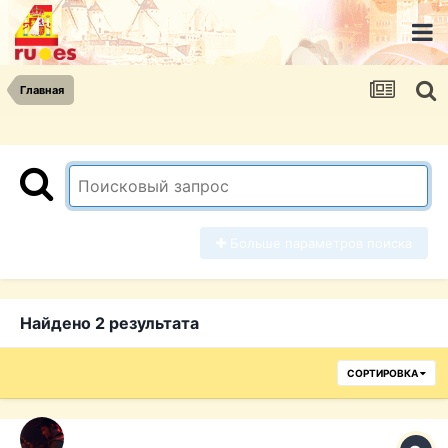
Главная
Больше параметров поиска
Найдено 2 результата
СОРТИРОВКА