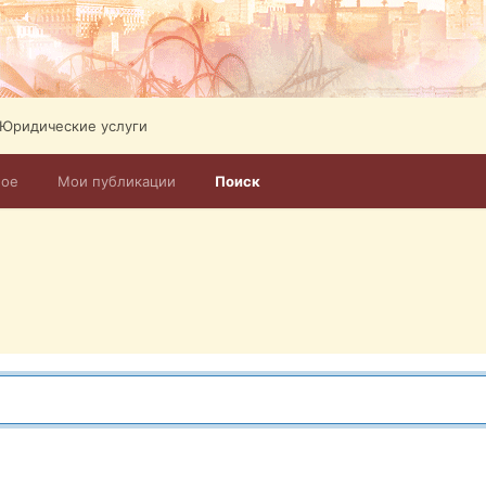
Юридические услуги
ное
Мои публикации
Поиск