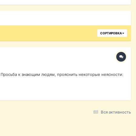
СОРТИРОВКА
. Просьба к знающим людям, прояснить некоторые неясности:
Вся активность