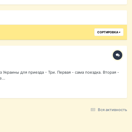
СОРТИРОВКА
Украины для приезда - Три. Первая - сама поездка. Вторая -
...
Вся активность