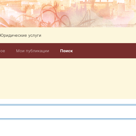
Юридические услуги
ное
Мои публикации
Поиск