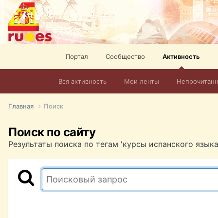
Портал
Сообщество
Активность
Вся активность
Мои ленты
Непрочитан
Главная
Поиск
Поиск по сайту
Результаты поиска по тегам 'курсы испанского языка