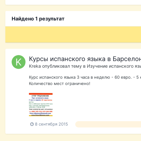
Найдено 1 результат
Курсы испанского языка в Барсело
Kreka
опубликовал тему в
Изучение испанского яз
Курс испанского языка 3 часа в неделю - 60 евро. - 5
Количество мест ограничено!
8 сентября 2015