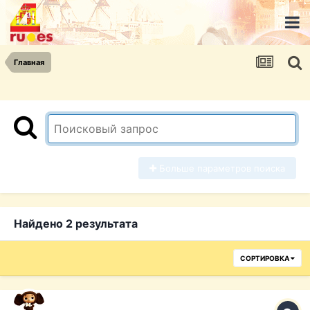
Главная
Больше параметров поиска
Найдено 2 результата
СОРТИРОВКА